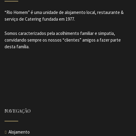
“Rio Homem” é uma unidade de alojamento local, restaurante &
serviço de Catering fundada em 1977.
Somos caracterizados pela acolhimento familiar e simpatia,
convidando sempre os nossos “clientes” amigos a fazer parte
desta família.
NAVEGAÇÃO
Alojamento