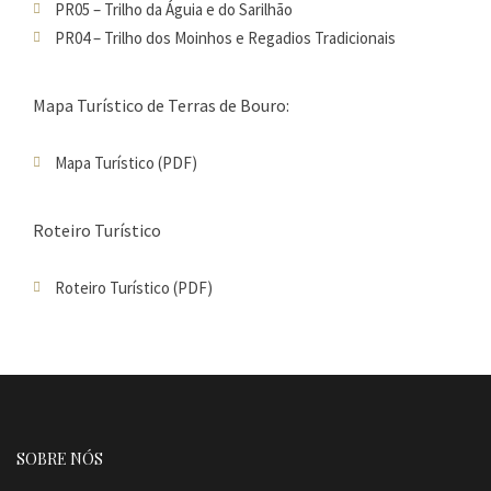
PR05 – Trilho da Águia e do Sarilhão
PR04 – Trilho dos Moinhos e Regadios Tradicionais
Mapa Turístico de Terras de Bouro:
Mapa Turístico (PDF)
Roteiro Turístico
Roteiro Turístico (PDF)
SOBRE NÓS