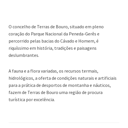
O concelho de Terras de Bouro, situado em pleno
coração do Parque Nacional da Peneda-Gerês e
percorrido pelas bacias do Cávado e Homem, é
riquíssimo em história, tradições e paisagens
deslumbrantes.
A fauna e a flora variadas, os recursos termais,
hidrológicos, a oferta de condições naturais e artificiais
para a prática de desportos de montanha e náuticos,
fazem de Terras de Bouro uma região de procura
turística por excelência.