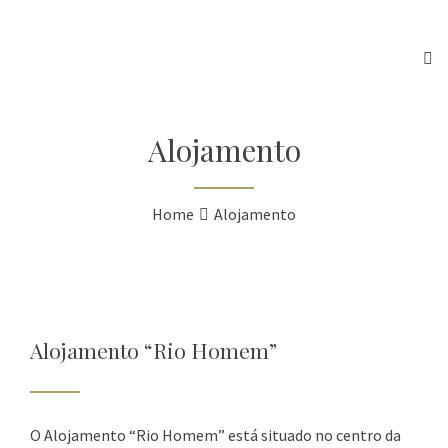
Saber mais
Sim, compreendi
Alojamento
Home
Alojamento
Alojamento “Rio Homem”
O Alojamento “Rio Homem” está situado no centro da