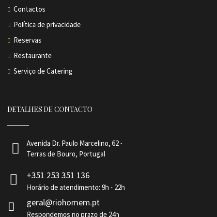
Contactos
Política de privacidade
Reservas
Restaurante
Serviço de Catering
DETALHES DE CONTACTO
Avenida Dr. Paulo Marcelino, 62 -
Terras de Bouro, Portugal
+351 253 351 136
Horário de atendimento: 9h - 22h
geral@riohomem.pt
Respondemos no prazo de 24h