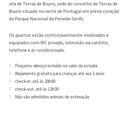
vila de Terras de Bouro, sede do concelho de Terras de
Bouro situado no norte de Portugal em pleno coração
do Parque Nacional da Peneda-Gerês.
Os quartos estão confortavelmente mobilados e
equipados com WC privado, televisão via satélite,
telefone e ar-condicionado.
Pequeno-almoço incluído no valor da estadia
Alojamento gratuito para crianças até aos 5 anos
check-in: até às 20h00
check-out: até às 12h00
Não são admitidos animais de estimação