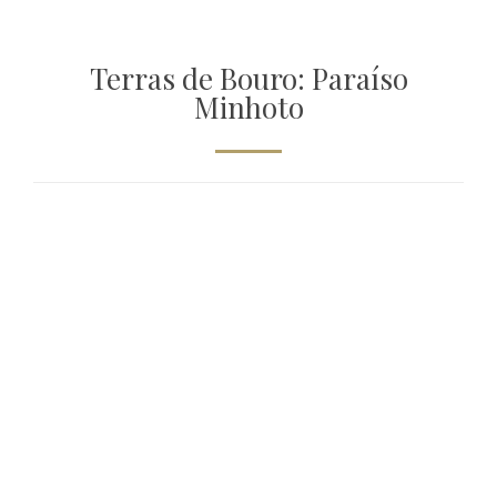
Terras de Bouro: Paraíso
Minhoto