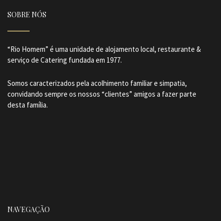
SOBRE NÓS
“Rio Homem” é uma unidade de alojamento local, restaurante &
serviço de Catering fundada em 1977.
Somos caracterizados pela acolhimento familiar e simpatia,
convidando sempre os nossos “clientes” amigos a fazer parte
desta família.
NAVEGAÇÃO