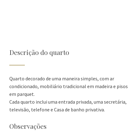
Descrição do quarto
Quarto decorado de uma maneira simples, com ar
condicionado, mobiliário tradicional em madeira e pisos
em parquet.
Cada quarto inclui uma entrada privada, uma secretária,
televisão, telefone e Casa de banho privativa.
Observações