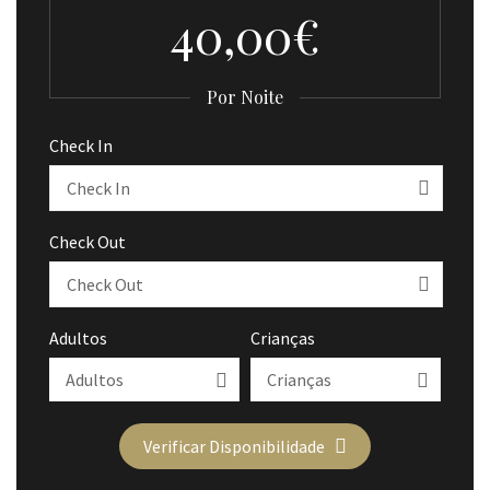
40,00€
Por Noite
Check In
Check Out
Adultos
Crianças
Verificar Disponibilidade