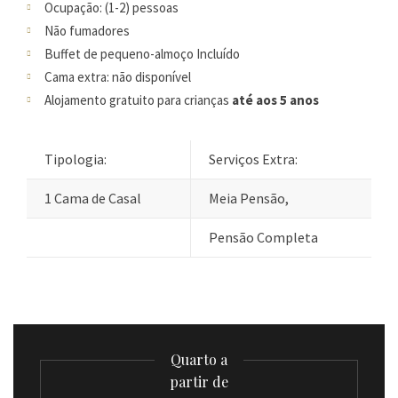
Ocupação: (1-2) pessoas
Não fumadores
Buffet de pequeno-almoço Incluído
Cama extra: não disponível
Alojamento gratuito para crianças
até aos 5 anos
Tipologia:
Serviços Extra:
1 Cama de Casal
Meia Pensão,
Pensão Completa
Quarto a
partir de