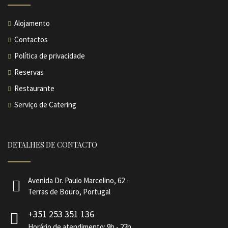
Alojamento
Contactos
Política de privacidade
Reservas
Restaurante
Serviço de Catering
DETALHES DE CONTACTO
Avenida Dr. Paulo Marcelino, 62 -
Terras de Bouro, Portugal
+351 253 351 136
Horário de atendimento: 9h - 22h